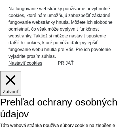
Na fungovanie webstránky používame nevyhnutné
cookies, ktoré nám umožňujú zabezpečiť základné
fungovanie webstránky hnutia. Môžete ich slobodne
odmietnuť, čo však môže ovplyvniť funkčnosť
webstránky. Taktiež si môžete nastaviť spustenie
ďalších cookies, ktoré pomôžu ďalej vylepšiť
fungovanie webu hnutia pre Vás. Pre ich povolenie
vyjadrite prosím súhlas.
Nastaviť cookies
PRIJAŤ
Zatvoriť
Prehľad ochrany osobných
údajov
Táto webová stránka používa súbory cookie na zlepšenie