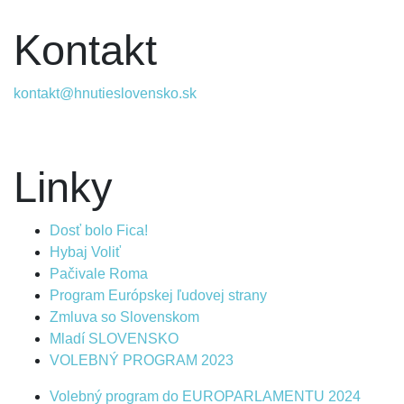
Kontakt
kontakt@hnutieslovensko.sk
Linky
Dosť bolo Fica!
Hybaj Voliť
Pačivale Roma
Program Európskej ľudovej strany
Zmluva so Slovenskom
Mladí SLOVENSKO
VOLEBNÝ PROGRAM 2023
Volebný program do EUROPARLAMENTU 2024