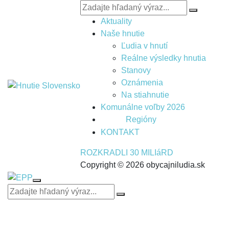
Aktuality
Naše hnutie
Ľudia v hnutí
Reálne výsledky hnutia
Stanovy
Oznámenia
Na stiahnutie
Komunálne voľby 2026
Regióny
KONTAKT
ROZKRADLI 30 MILIáRD
Copyright © 2026 obycajniludia.sk