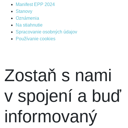
Manifest EPP 2024
Stanovy
Oznámenia
Na stiahnutie
Spracovanie osobných údajov
Používanie cookies
Zostaň s nami
v spojení a buď
informovaný