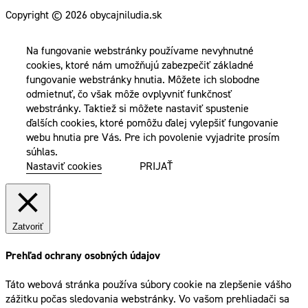
Copyright © 2026 obycajniludia.sk
Na fungovanie webstránky používame nevyhnutné
cookies, ktoré nám umožňujú zabezpečiť základné
fungovanie webstránky hnutia. Môžete ich slobodne
odmietnuť, čo však môže ovplyvniť funkčnosť
webstránky. Taktiež si môžete nastaviť spustenie
ďalších cookies, ktoré pomôžu ďalej vylepšiť fungovanie
webu hnutia pre Vás. Pre ich povolenie vyjadrite prosím
súhlas.
Nastaviť cookies
PRIJAŤ
Zatvoriť
Prehľad ochrany osobných údajov
Táto webová stránka používa súbory cookie na zlepšenie vášho
zážitku počas sledovania webstránky. Vo vašom prehliadači sa