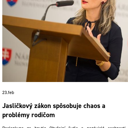
23.
feb
Jasličkový zákon spôsobuje chaos a
problémy rodičom