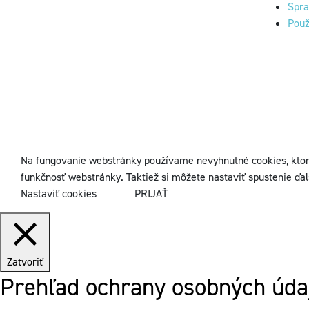
Spra
Použ
Na fungovanie webstránky používame nevyhnutné cookies, ktor
funkčnosť webstránky. Taktiež si môžete nastaviť spustenie ďal
Nastaviť cookies
PRIJAŤ
Zatvoriť
Prehľad ochrany osobných úda