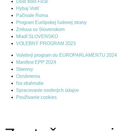
Dosť bolo Fica!
Hybaj Voliť
Pačivale Roma
Program Európskej ľudovej strany
Zmluva so Slovenskom
Mladí SLOVENSKO
VOLEBNÝ PROGRAM 2023
Volebný program do EUROPARLAMENTU 2024
Manifest EPP 2024
Stanovy
Oznámenia
Na stiahnutie
Spracovanie osobných údajov
Používanie cookies