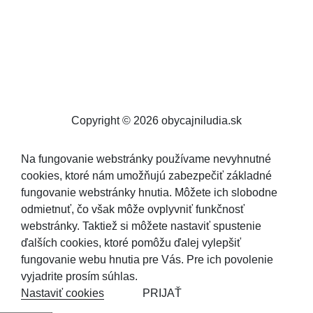
Copyright © 2026 obycajniludia.sk
Na fungovanie webstránky používame nevyhnutné
cookies, ktoré nám umožňujú zabezpečiť základné
fungovanie webstránky hnutia. Môžete ich slobodne
odmietnuť, čo však môže ovplyvniť funkčnosť
webstránky. Taktiež si môžete nastaviť spustenie
ďalších cookies, ktoré pomôžu ďalej vylepšiť
fungovanie webu hnutia pre Vás. Pre ich povolenie
vyjadrite prosím súhlas.
Nastaviť cookies
PRIJAŤ