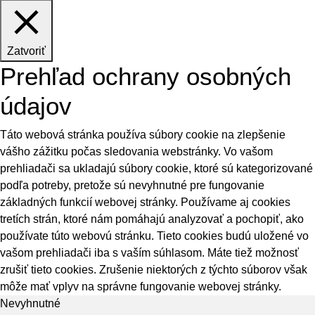
Zatvoriť
Prehľad ochrany osobných
údajov
Táto webová stránka používa súbory cookie na zlepšenie
vášho zážitku počas sledovania webstránky. Vo vašom
prehliadači sa ukladajú súbory cookie, ktoré sú kategorizované
podľa potreby, pretože sú nevyhnutné pre fungovanie
základných funkcií webovej stránky. Používame aj cookies
tretích strán, ktoré nám pomáhajú analyzovať a pochopiť, ako
používate túto webovú stránku. Tieto cookies budú uložené vo
vašom prehliadači iba s vaším súhlasom. Máte tiež možnosť
zrušiť tieto cookies. Zrušenie niektorých z týchto súborov však
môže mať vplyv na správne fungovanie webovej stránky.
Nevyhnutné