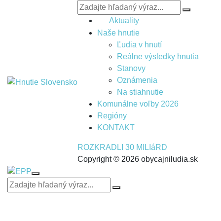
Aktuality
Naše hnutie
Ľudia v hnutí
Reálne výsledky hnutia
Stanovy
Oznámenia
Na stiahnutie
Komunálne voľby 2026
Regióny
KONTAKT
ROZKRADLI 30 MILIáRD
Copyright © 2026 obycajniludia.sk