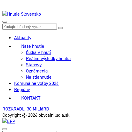
Aktuality
Naše hnutie
Ľudia v hnutí
Reálne výsledky hnutia
Stanovy
Oznámenia
Na stiahnutie
Komunálne voľby 2026
Regióny
KONTAKT
ROZKRADLI 30 MILIáRD
Copyright © 2026 obycajniludia.sk