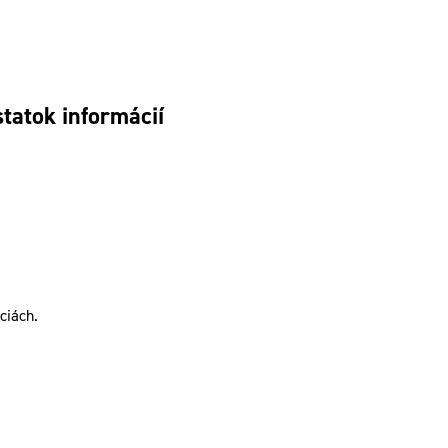
tatok informácií
ciách.