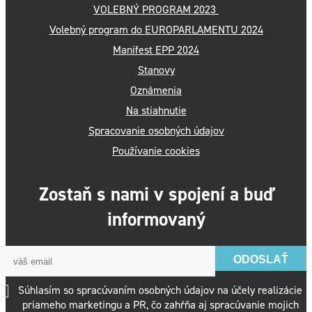
VOLEBNÝ PROGRAM 2023
Volebný program do EUROPARLAMENTU 2024
Manifest EPP 2024
Stanovy
Oznámenia
Na stiahnutie
Spracovanie osobných údajov
Používanie cookies
Zostaň s nami v spojení a buď
informovaný
ODOSLAŤ
Súhlasím so spracúvaním osobných údajov na účely realizácie
priameho marketingu a PR, čo zahŕňa aj spracúvanie mojich