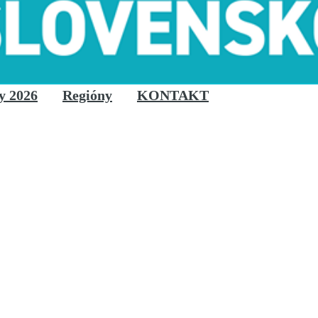
y 2026
Regióny
KONTAKT