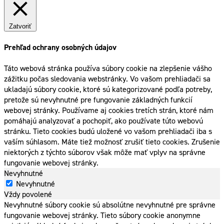
Zatvoriť
Prehľad ochrany osobných údajov
Táto webová stránka používa súbory cookie na zlepšenie vášho
zážitku počas sledovania webstránky. Vo vašom prehliadači sa
ukladajú súbory cookie, ktoré sú kategorizované podľa potreby,
pretože sú nevyhnutné pre fungovanie základných funkcií
webovej stránky. Používame aj cookies tretích strán, ktoré nám
pomáhajú analyzovať a pochopiť, ako používate túto webovú
stránku. Tieto cookies budú uložené vo vašom prehliadači iba s
vaším súhlasom. Máte tiež možnosť zrušiť tieto cookies. Zrušenie
niektorých z týchto súborov však môže mať vplyv na správne
fungovanie webovej stránky.
Nevyhnutné
Nevyhnutné
Vždy povolené
Nevyhnutné súbory cookie sú absolútne nevyhnutné pre správne
fungovanie webovej stránky. Tieto súbory cookie anonymne