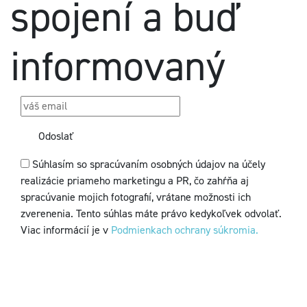
spojení a buď
informovaný
Odoslať
Súhlasím so spracúvaním osobných údajov na účely
realizácie priameho marketingu a PR, čo zahŕňa aj
spracúvanie mojich fotografií, vrátane možnosti ich
zverenenia. Tento súhlas máte právo kedykoľvek odvolať.
Viac informácií je v
Podmienkach ochrany súkromia.