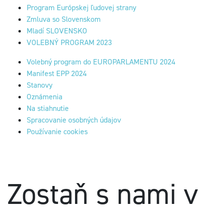
Program Európskej ľudovej strany
Zmluva so Slovenskom
Mladí SLOVENSKO
VOLEBNÝ PROGRAM 2023
Volebný program do EUROPARLAMENTU 2024
Manifest EPP 2024
Stanovy
Oznámenia
Na stiahnutie
Spracovanie osobných údajov
Používanie cookies
Zostaň s nami v