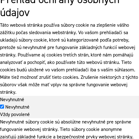
údajov
Táto webová stránka používa súbory cookie na zlepšenie vášho
zážitku počas sledovania webstránky. Vo vašom prehliadači sa
ukladajú súbory cookie, ktoré sú kategorizované podľa potreby,
pretože sú nevyhnutné pre fungovanie základných funkcií webovej
stránky. Používame aj cookies tretích strán, ktoré nám pomáhajú
analyzovať a pochopiť, ako používate túto webovú stránku. Tieto
cookies budú uložené vo vašom prehliadači iba s vaším súhlasom.
Máte tiež možnosť zrušiť tieto cookies. Zrušenie niektorých z týchto
súborov však môže mať vplyv na správne fungovanie webovej
stránky.
Nevyhnutné
Nevyhnutné
Vždy povolené
Nevyhnutné súbory cookie sú absolútne nevyhnutné pre správne
fungovanie webovej stránky. Tieto súbory cookie anonymne
zaisťujú základné funkcie a bezpečnostné prvky webovej stránky.