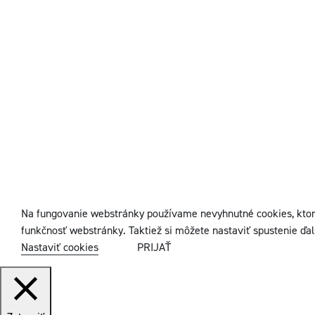
Na fungovanie webstránky používame nevyhnutné cookies, ktor
funkčnosť webstránky. Taktiež si môžete nastaviť spustenie ďal
Nastaviť cookies
PRIJAŤ