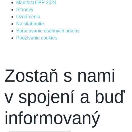
Manifest EPP 2024
Stanovy
Oznámenia
Na stiahnutie
Spracovanie osobných údajov
Používanie cookies
Zostaň s nami
v spojení a buď
informovaný