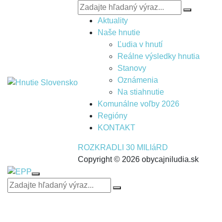
Aktuality
Naše hnutie
Ľudia v hnutí
Reálne výsledky hnutia
Stanovy
Oznámenia
Na stiahnutie
Komunálne voľby 2026
Regióny
KONTAKT
ROZKRADLI 30 MILIáRD
Copyright © 2026 obycajniludia.sk