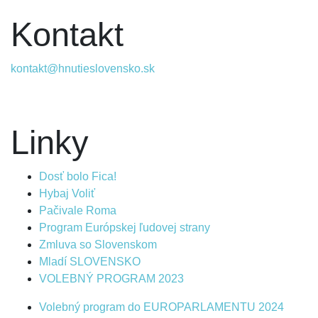
Kontakt
kontakt@hnutieslovensko.sk
Linky
Dosť bolo Fica!
Hybaj Voliť
Pačivale Roma
Program Európskej ľudovej strany
Zmluva so Slovenskom
Mladí SLOVENSKO
VOLEBNÝ PROGRAM 2023
Volebný program do EUROPARLAMENTU 2024