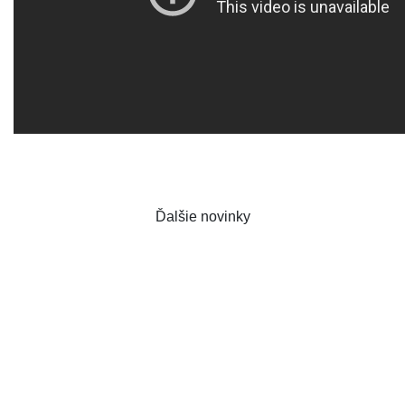
Ďalšie novinky