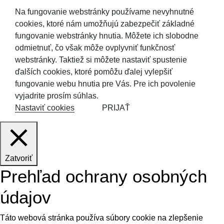
Na fungovanie webstránky používame nevyhnutné
cookies, ktoré nám umožňujú zabezpečiť základné
fungovanie webstránky hnutia. Môžete ich slobodne
odmietnuť, čo však môže ovplyvniť funkčnosť
webstránky. Taktiež si môžete nastaviť spustenie
ďalších cookies, ktoré pomôžu ďalej vylepšiť
fungovanie webu hnutia pre Vás. Pre ich povolenie
vyjadrite prosím súhlas.
Nastaviť cookies
PRIJAŤ
Zatvoriť
Prehľad ochrany osobných
údajov
Táto webová stránka používa súbory cookie na zlepšenie