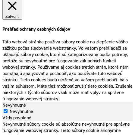
Zatvoriť
Prehľad ochrany osobných údajov
Táto webová stránka používa súbory cookie na zlepšenie vášho
zážitku počas sledovania webstránky. Vo vašom prehliadači sa
ukladajú súbory cookie, ktoré sú kategorizované podľa potreby,
pretože sú nevyhnutné pre fungovanie základných funkcií
webovej stránky. Používame aj cookies tretích strán, ktoré nám
pomáhajú analyzovať a pochopiť, ako používate túto webovú
stránku. Tieto cookies budú uložené vo vašom prehliadači iba s
vaším súhlasom. Máte tiež možnosť zrušiť tieto cookies. Zrušenie
niektorých z týchto súborov však môže mať vplyv na správne
fungovanie webovej stránky.
Nevyhnutné
Nevyhnutné
Vždy povolené
Nevyhnutné súbory cookie sú absolútne nevyhnutné pre správne
fungovanie webovej stránky. Tieto súbory cookie anonymne