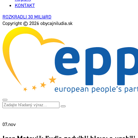
KONTAKT
ROZKRADLI 30 MILIáRD
Copyright © 2026 obycajniludia.sk
07.
nov