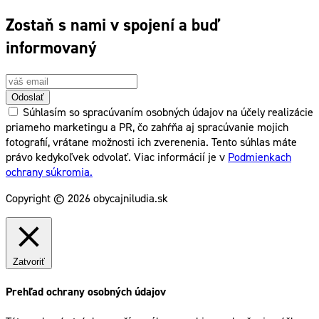
Zostaň s nami v spojení a buď
informovaný
Odoslať
Súhlasím so spracúvaním osobných údajov na účely realizácie
priameho marketingu a PR, čo zahŕňa aj spracúvanie mojich
fotografií, vrátane možnosti ich zverenenia. Tento súhlas máte
právo kedykoľvek odvolať. Viac informácií je v
Podmienkach
ochrany súkromia.
Copyright © 2026 obycajniludia.sk
Zatvoriť
Prehľad ochrany osobných údajov