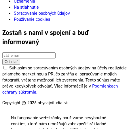
Oznámenia
Na stiahnutie
Spracovanie osobných údajov
Používanie cookies
Zostaň s nami v spojení a buď
informovaný
Odoslať
Súhlasím so spracúvaním osobných údajov na účely realizácie
priameho marketingu a PR, čo zahŕňa aj spracúvanie mojich
fotografií, vrátane možnosti ich zverenenia. Tento súhlas máte
právo kedykoľvek odvolať. Viac informácií je v
Podmienkach
ochrany súkromia.
Copyright © 2026 obycajniludia.sk
Na fungovanie webstránky používame nevyhnutné
cookies, ktoré nám umožňujú zabezpečiť základné