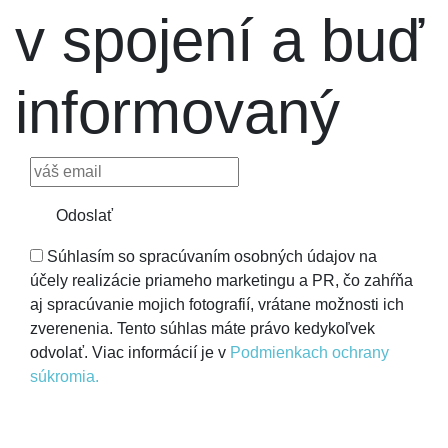
v spojení a buď
informovaný
Odoslať
Súhlasím so spracúvaním osobných údajov na
účely realizácie priameho marketingu a PR, čo zahŕňa
aj spracúvanie mojich fotografií, vrátane možnosti ich
zverenenia. Tento súhlas máte právo kedykoľvek
odvolať. Viac informácií je v
Podmienkach ochrany
súkromia.