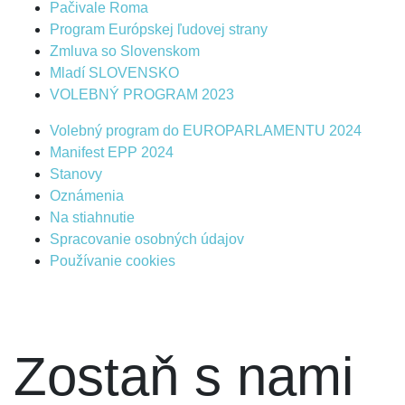
Pačivale Roma
Program Európskej ľudovej strany
Zmluva so Slovenskom
Mladí SLOVENSKO
VOLEBNÝ PROGRAM 2023
Volebný program do EUROPARLAMENTU 2024
Manifest EPP 2024
Stanovy
Oznámenia
Na stiahnutie
Spracovanie osobných údajov
Používanie cookies
Zostaň s nami