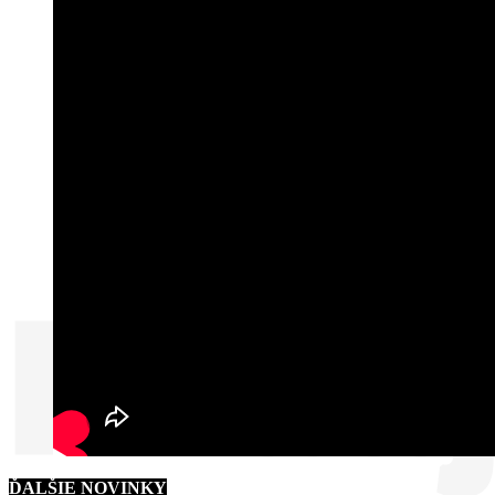
ĎALŠIE NOVINKY