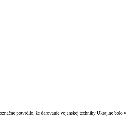
čne potvrdilo, že darovanie vojenskej techniky Ukrajine bolo v