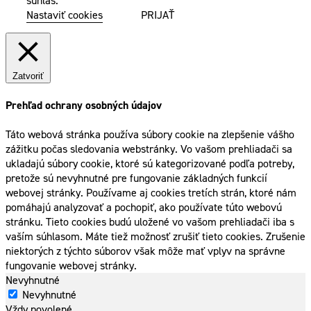
súhlas.
Nastaviť cookies
PRIJAŤ
Zatvoriť
Prehľad ochrany osobných údajov
Táto webová stránka používa súbory cookie na zlepšenie vášho
zážitku počas sledovania webstránky. Vo vašom prehliadači sa
ukladajú súbory cookie, ktoré sú kategorizované podľa potreby,
pretože sú nevyhnutné pre fungovanie základných funkcií
webovej stránky. Používame aj cookies tretích strán, ktoré nám
pomáhajú analyzovať a pochopiť, ako používate túto webovú
stránku. Tieto cookies budú uložené vo vašom prehliadači iba s
vaším súhlasom. Máte tiež možnosť zrušiť tieto cookies. Zrušenie
niektorých z týchto súborov však môže mať vplyv na správne
fungovanie webovej stránky.
Nevyhnutné
Nevyhnutné
Vždy povolené