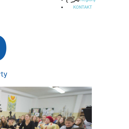
KONTAKT