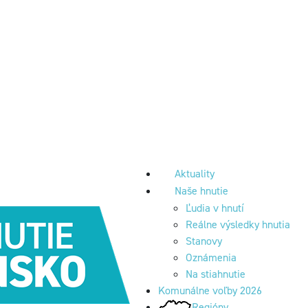
Aktuality
Naše hnutie
Ľudia v hnutí
Reálne výsledky hnutia
Stanovy
Oznámenia
Na stiahnutie
Komunálne voľby 2026
Regióny