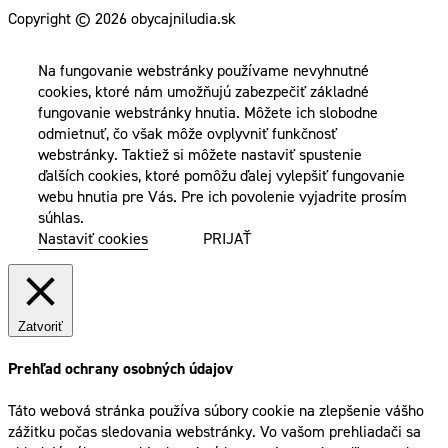
Copyright © 2026 obycajniludia.sk
Na fungovanie webstránky používame nevyhnutné
cookies, ktoré nám umožňujú zabezpečiť základné
fungovanie webstránky hnutia. Môžete ich slobodne
odmietnuť, čo však môže ovplyvniť funkčnosť
webstránky. Taktiež si môžete nastaviť spustenie
ďalších cookies, ktoré pomôžu ďalej vylepšiť fungovanie
webu hnutia pre Vás. Pre ich povolenie vyjadrite prosím
súhlas.
Nastaviť cookies
PRIJAŤ
Zatvoriť
Prehľad ochrany osobných údajov
Táto webová stránka používa súbory cookie na zlepšenie vášho
zážitku počas sledovania webstránky. Vo vašom prehliadači sa