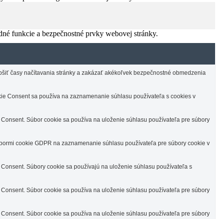
dné funkcie a bezpečnostné prvky webovej stránky.
lepšiť časy načítavania stránky a zakázať akékoľvek bezpečnostné obmedzenia
e Consent sa používa na zaznamenanie súhlasu používateľa s cookies v
Consent. Súbor cookie sa používa na uloženie súhlasu používateľa pre súbory
úbormi cookie GDPR na zaznamenanie súhlasu používateľa pre súbory cookie v
Consent. Súbory cookie sa používajú na uloženie súhlasu používateľa s
Consent. Súbor cookie sa používa na uloženie súhlasu používateľa pre súbory
Consent. Súbor cookie sa používa na uloženie súhlasu používateľa pre súbory