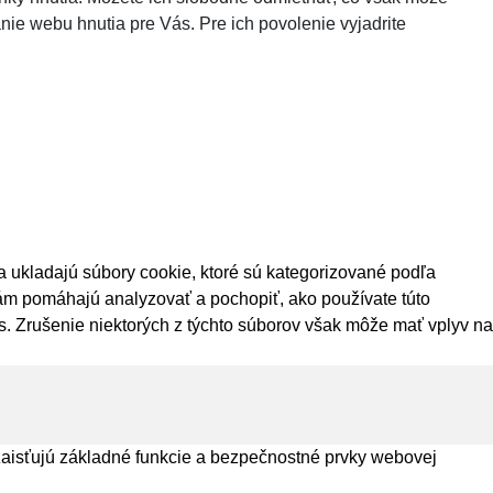
nie webu hnutia pre Vás. Pre ich povolenie vyjadrite
 ukladajú súbory cookie, ktoré sú kategorizované podľa
 nám pomáhajú analyzovať a pochopiť, ako používate túto
s. Zrušenie niektorých z týchto súborov však môže mať vplyv na
aisťujú základné funkcie a bezpečnostné prvky webovej