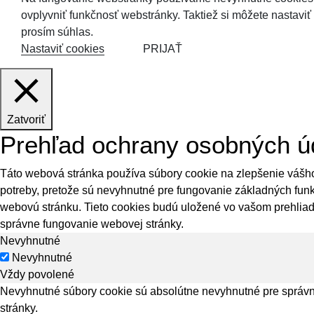
ovplyvniť funkčnosť webstránky. Taktiež si môžete nastaviť
prosím súhlas.
Nastaviť cookies
PRIJAŤ
Zatvoriť
Prehľad ochrany osobných ú
Táto webová stránka používa súbory cookie na zlepšenie vášho
potreby, pretože sú nevyhnutné pre fungovanie základných funk
webovú stránku. Tieto cookies budú uložené vo vašom prehliada
správne fungovanie webovej stránky.
Nevyhnutné
Nevyhnutné
Vždy povolené
Nevyhnutné súbory cookie sú absolútne nevyhnutné pre správn
stránky.