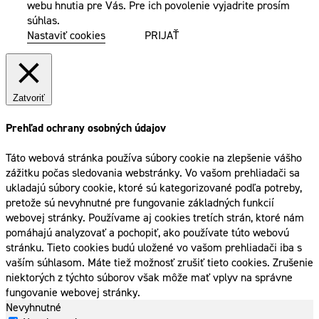
webu hnutia pre Vás. Pre ich povolenie vyjadrite prosím
súhlas.
Nastaviť cookies
PRIJAŤ
Zatvoriť
Prehľad ochrany osobných údajov
Táto webová stránka používa súbory cookie na zlepšenie vášho
zážitku počas sledovania webstránky. Vo vašom prehliadači sa
ukladajú súbory cookie, ktoré sú kategorizované podľa potreby,
pretože sú nevyhnutné pre fungovanie základných funkcií
webovej stránky. Používame aj cookies tretích strán, ktoré nám
pomáhajú analyzovať a pochopiť, ako používate túto webovú
stránku. Tieto cookies budú uložené vo vašom prehliadači iba s
vaším súhlasom. Máte tiež možnosť zrušiť tieto cookies. Zrušenie
niektorých z týchto súborov však môže mať vplyv na správne
fungovanie webovej stránky.
Nevyhnutné