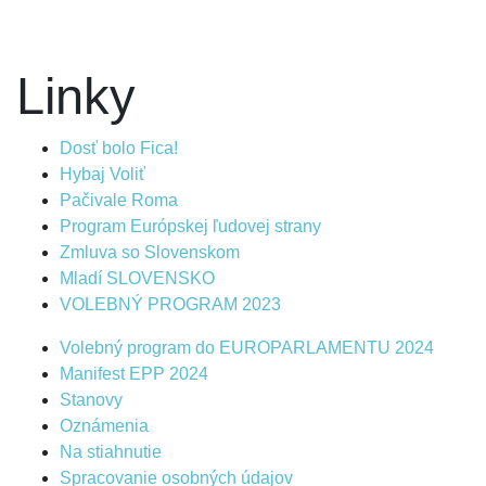
Linky
Dosť bolo Fica!
Hybaj Voliť
Pačivale Roma
Program Európskej ľudovej strany
Zmluva so Slovenskom
Mladí SLOVENSKO
VOLEBNÝ PROGRAM 2023
Volebný program do EUROPARLAMENTU 2024
Manifest EPP 2024
Stanovy
Oznámenia
Na stiahnutie
Spracovanie osobných údajov