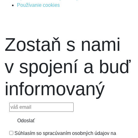
Používanie cookies
Zostaň s nami
v spojení a buď
informovaný
Odoslať
Súhlasím so spracúvaním osobných údajov na