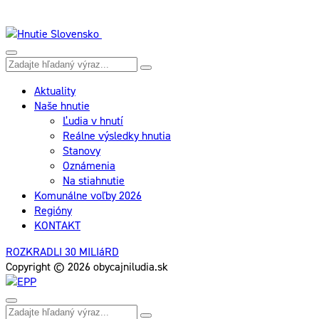
Aktuality
Naše hnutie
Ľudia v hnutí
Reálne výsledky hnutia
Stanovy
Oznámenia
Na stiahnutie
Komunálne voľby 2026
Regióny
KONTAKT
ROZKRADLI 30 MILIáRD
Copyright © 2026 obycajniludia.sk