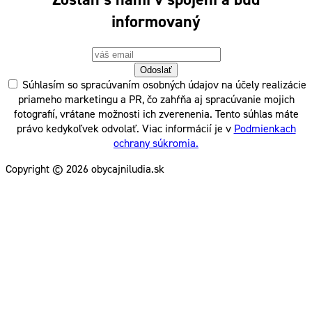
informovaný
Odoslať
Súhlasím so spracúvaním osobných údajov na účely realizácie
priameho marketingu a PR, čo zahŕňa aj spracúvanie mojich
fotografií, vrátane možnosti ich zverenenia. Tento súhlas máte
právo kedykoľvek odvolať. Viac informácií je v
Podmienkach
ochrany súkromia.
Copyright © 2026 obycajniludia.sk