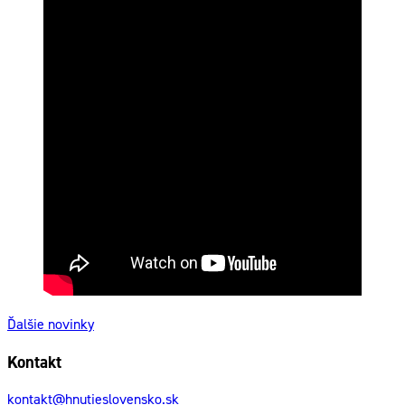
Ďalšie novinky
Kontakt
kontakt@hnutieslovensko.sk