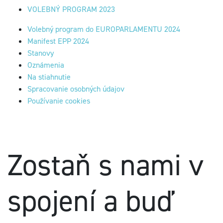
VOLEBNÝ PROGRAM 2023
Volebný program do EUROPARLAMENTU 2024
Manifest EPP 2024
Stanovy
Oznámenia
Na stiahnutie
Spracovanie osobných údajov
Používanie cookies
Zostaň s nami v
spojení a buď