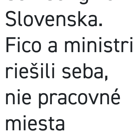
Slovenska.
Fico a ministri
riešili seba,
nie pracovné
miesta