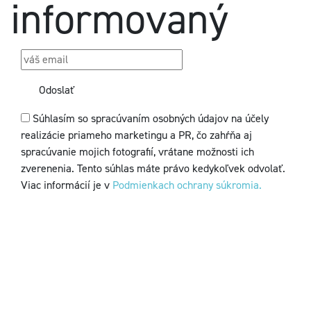
informovaný
Odoslať
Súhlasím so spracúvaním osobných údajov na účely
realizácie priameho marketingu a PR, čo zahŕňa aj
spracúvanie mojich fotografií, vrátane možnosti ich
zverenenia. Tento súhlas máte právo kedykoľvek odvolať.
Viac informácií je v
Podmienkach ochrany súkromia.