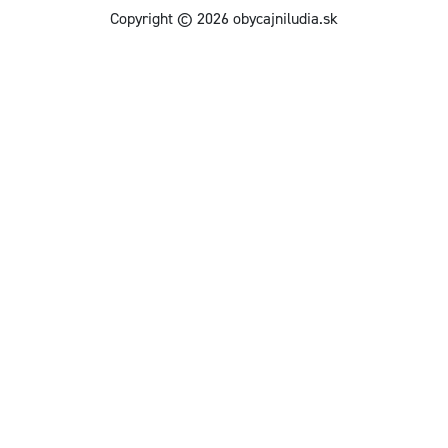
Copyright © 2026 obycajniludia.sk