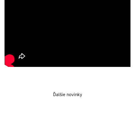
Ďalšie novinky