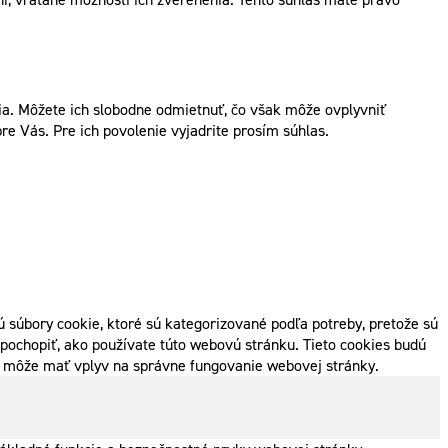
. Môžete ich slobodne odmietnuť, čo však môže ovplyvniť
re Vás. Pre ich povolenie vyjadrite prosím súhlas.
 súbory cookie, ktoré sú kategorizované podľa potreby, pretože sú
pochopiť, ako používate túto webovú stránku. Tieto cookies budú
ak môže mať vplyv na správne fungovanie webovej stránky.