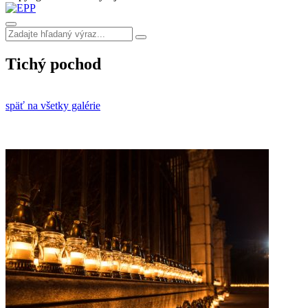
Tichý pochod
späť na všetky galérie