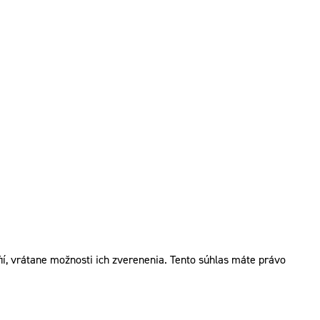
í, vrátane možnosti ich zverenenia. Tento súhlas máte právo