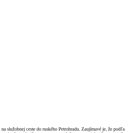
li na služobnej ceste do ruského Petrohradu. Zaujímavé je, že podľa