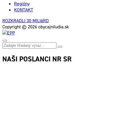
Regióny
KONTAKT
ROZKRADLI 30 MILIáRD
Copyright © 2026 obycajniludia.sk
NAŠI POSLANCI NR SR