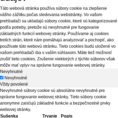
Táto webová stránka používa súbory cookie na zlepšenie
vášho zážitku počas sledovania webstránky. Vo vašom
prehliadači sa ukladajú súbory cookie, ktoré sú kategorizované
podľa potreby, pretože sú nevyhnutné pre fungovanie
základných funkcií webovej stránky. Používame aj cookies
tretích strán, ktoré nám pomáhajú analyzovať a pochopiť, ako
používate túto webovú stránku. Tieto cookies budú uložené vo
vašom prehliadači iba s vaším súhlasom. Máte tiež možnosť
zrušiť tieto cookies. Zrušenie niektorých z týchto súborov však
môže mať vplyv na správne fungovanie webovej stránky.
Nevyhnutné
Nevyhnutné
Vždy povolené
Nevyhnutné súbory cookie sú absolútne nevyhnutné pre
správne fungovanie webovej stránky. Tieto súbory cookie
anonymne zaisťujú základné funkcie a bezpečnostné prvky
webovej stránky.
Sušenka
Trvanie
Popis