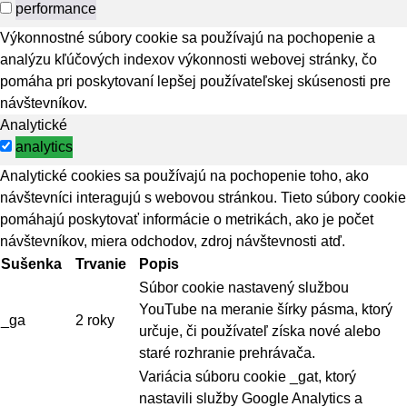
performance
Výkonnostné súbory cookie sa používajú na pochopenie a
analýzu kľúčových indexov výkonnosti webovej stránky, čo
pomáha pri poskytovaní lepšej používateľskej skúsenosti pre
návštevníkov.
Analytické
analytics
Analytické cookies sa používajú na pochopenie toho, ako
návštevníci interagujú s webovou stránkou. Tieto súbory cookie
pomáhajú poskytovať informácie o metrikách, ako je počet
návštevníkov, miera odchodov, zdroj návštevnosti atď.
Sušenka
Trvanie
Popis
Súbor cookie nastavený službou
YouTube na meranie šírky pásma, ktorý
_ga
2 roky
určuje, či používateľ získa nové alebo
staré rozhranie prehrávača.
Variácia súboru cookie _gat, ktorý
nastavili služby Google Analytics a