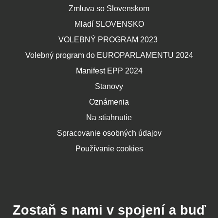
Zmluva so Slovenskom
Mladí SLOVENSKO
VOLEBNÝ PROGRAM 2023
Volebný program do EUROPARLAMENTU 2024
Manifest EPP 2024
Stanovy
Oznámenia
Na stiahnutie
Spracovanie osobných údajov
Používanie cookies
Zostaň s nami v spojení a buď