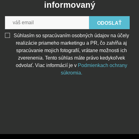
informovaný
ODOSLAŤ
Súhlasím so spracúvaním osobných údajov na účely
realizácie priameho marketingu a PR, čo zahŕňa aj
spracúvanie mojich fotografií, vrátane možnosti ich
zverenenia. Tento súhlas máte právo kedykoľvek
odvolať. Viac informácií je v
Podmienkach ochrany
súkromia.