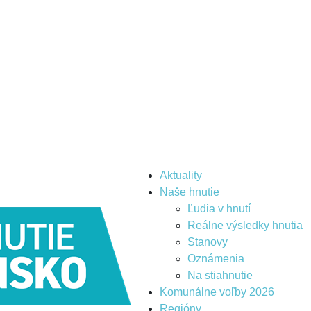
Aktuality
Naše hnutie
Ľudia v hnutí
Reálne výsledky hnutia
Stanovy
Oznámenia
Na stiahnutie
Komunálne voľby 2026
Regióny