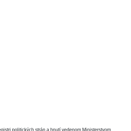
tri politických strán a hnutí vedenom Ministerstvom