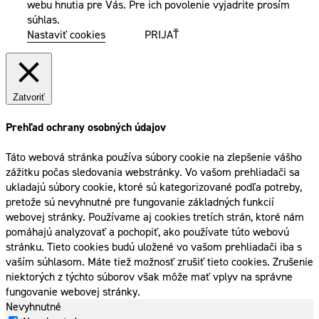
webu hnutia pre Vás. Pre ich povolenie vyjadrite prosím
súhlas.
Nastaviť cookies
PRIJAŤ
Zatvoriť
Prehľad ochrany osobných údajov
Táto webová stránka používa súbory cookie na zlepšenie vášho
zážitku počas sledovania webstránky. Vo vašom prehliadači sa
ukladajú súbory cookie, ktoré sú kategorizované podľa potreby,
pretože sú nevyhnutné pre fungovanie základných funkcií
webovej stránky. Používame aj cookies tretích strán, ktoré nám
pomáhajú analyzovať a pochopiť, ako používate túto webovú
stránku. Tieto cookies budú uložené vo vašom prehliadači iba s
vaším súhlasom. Máte tiež možnosť zrušiť tieto cookies. Zrušenie
niektorých z týchto súborov však môže mať vplyv na správne
fungovanie webovej stránky.
Nevyhnutné