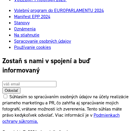
Volebný program do EUROPARLAMENTU 2024
Manifest EPP 2024
Stanovy
Oznámenia
Na stiahnutie
Spracovanie osobných údajov
Používanie cookies
Zostaň s nami v spojení a buď
informovaný
Odoslať
Súhlasím so spracúvaním osobných údajov na účely realizácie
priameho marketingu a PR, čo zahŕňa aj spracúvanie mojich
fotografií, vrátane možnosti ich zverenenia. Tento súhlas máte
právo kedykoľvek odvolať. Viac informácií je v
Podmienkach
ochrany súkromia.