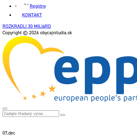
Regióny
KONTAKT
ROZKRADLI 30 MILIáRD
Copyright © 2026 obycajniludia.sk
07.
dec