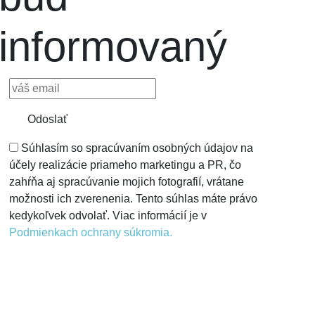
informovaný
Odoslať
Súhlasím so spracúvaním osobných údajov na
účely realizácie priameho marketingu a PR, čo
zahŕňa aj spracúvanie mojich fotografií, vrátane
možnosti ich zverenenia. Tento súhlas máte právo
kedykoľvek odvolať. Viac informácií je v
Podmienkach ochrany súkromia.