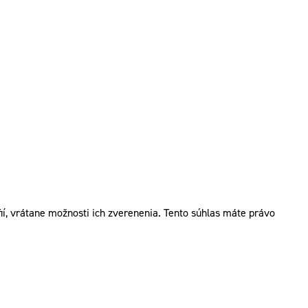
í, vrátane možnosti ich zverenenia. Tento súhlas máte právo