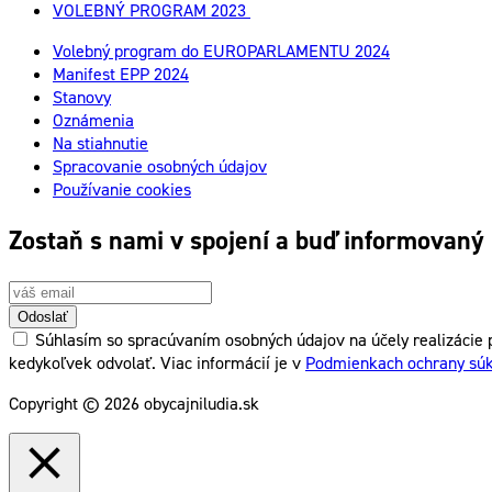
VOLEBNÝ PROGRAM 2023
Volebný program do EUROPARLAMENTU 2024
Manifest EPP 2024
Stanovy
Oznámenia
Na stiahnutie
Spracovanie osobných údajov
Používanie cookies
Zostaň s nami v spojení a buď informovaný
Odoslať
Súhlasím so spracúvaním osobných údajov na účely realizácie p
kedykoľvek odvolať. Viac informácií je v
Podmienkach ochrany sú
Copyright © 2026 obycajniludia.sk