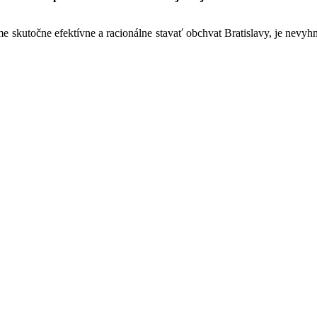
 skutočne efektívne a racionálne stavať obchvat Bratislavy, je nevyhnu