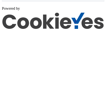
Powered by