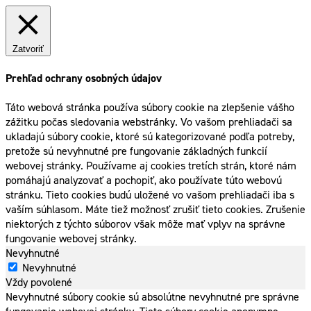
Zatvoriť
Prehľad ochrany osobných údajov
Táto webová stránka používa súbory cookie na zlepšenie vášho
zážitku počas sledovania webstránky. Vo vašom prehliadači sa
ukladajú súbory cookie, ktoré sú kategorizované podľa potreby,
pretože sú nevyhnutné pre fungovanie základných funkcií
webovej stránky. Používame aj cookies tretích strán, ktoré nám
pomáhajú analyzovať a pochopiť, ako používate túto webovú
stránku. Tieto cookies budú uložené vo vašom prehliadači iba s
vaším súhlasom. Máte tiež možnosť zrušiť tieto cookies. Zrušenie
niektorých z týchto súborov však môže mať vplyv na správne
fungovanie webovej stránky.
Nevyhnutné
Nevyhnutné
Vždy povolené
Nevyhnutné súbory cookie sú absolútne nevyhnutné pre správne