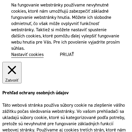
Na fungovanie webstránky používame nevyhnutné
cookies, ktoré nám umožňujú zabezpečiť základné
fungovanie webstránky hnutia. Môžete ich slobodne
odmietnuť, čo však môže ovplyvniť funkčnosť
webstránky. Taktiež si môžete nastaviť spustenie
ďalších cookies, ktoré pomôžu ďalej vylepšiť fungovanie
webu hnutia pre Vás. Pre ich povolenie vyjadrite prosím
súhlas.
Nastaviť cookies
PRIJAŤ
Zatvoriť
Prehľad ochrany osobných údajov
Táto webová stránka používa súbory cookie na zlepšenie vášho
zážitku počas sledovania webstránky. Vo vašom prehliadači sa
ukladajú súbory cookie, ktoré sú kategorizované podľa potreby,
pretože sú nevyhnutné pre fungovanie základných funkcií
webovej stránky. Používame aj cookies tretích strán, ktoré nám