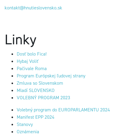
kontakt@hnutieslovensko.sk
Linky
Dosť bolo Fica!
Hybaj Voliť
Pačivale Roma
Program Európskej ľudovej strany
Zmluva so Slovenskom
Mladí SLOVENSKO
VOLEBNÝ PROGRAM 2023
Volebný program do EUROPARLAMENTU 2024
Manifest EPP 2024
Stanovy
Oznámenia