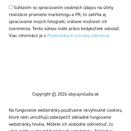
Súhlasím so spracúvaním osobných údajov na účely
realizácie priameho marketingu a PR, čo zahŕňa aj
spracúvanie mojich fotografií, vrátane možnosti ich
zverenenia. Tento súhlas máte právo kedykoľvek odvolať.
Viac informácií je v
Podmienkach ochrany súkromia.
Copyright © 2026 obycajniludia.sk
Na fungovanie webstránky používame nevyhnutné cookies,
ktoré nám umožňujú zabezpečiť základné fungovanie
webstránky hnutia. Môžete ich slobodne odmietnuť, čo