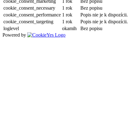
cookie_consent_marketing
1 rok
Bez popisu
cookie_consent_necessary
1 rok
Bez popisu
cookie_consent_performance
1 rok
Popis nie je k dispozícii.
cookie_consent_targeting
1 rok
Popis nie je k dispozícii.
loglevel
okamih
Bez popisu
Powered by