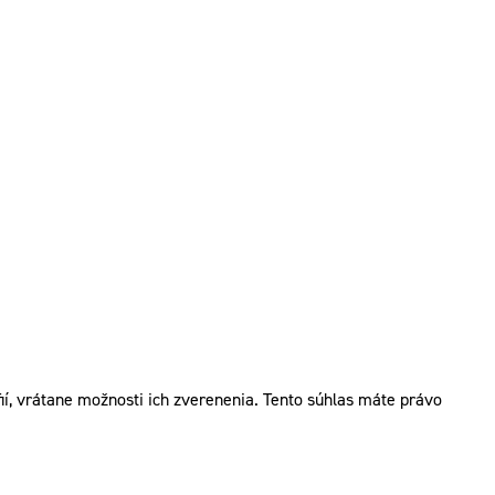
í, vrátane možnosti ich zverenenia. Tento súhlas máte právo