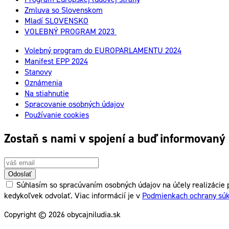
Zmluva so Slovenskom
Mladí SLOVENSKO
VOLEBNÝ PROGRAM 2023
Volebný program do EUROPARLAMENTU 2024
Manifest EPP 2024
Stanovy
Oznámenia
Na stiahnutie
Spracovanie osobných údajov
Používanie cookies
Zostaň s nami v spojení a buď informovaný
Odoslať
Súhlasím so spracúvaním osobných údajov na účely realizácie p
kedykoľvek odvolať. Viac informácií je v
Podmienkach ochrany sú
Copyright © 2026 obycajniludia.sk