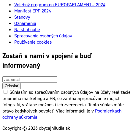
Volebný program do EUROPARLAMENTU 2024
Manifest EPP 2024
Stanovy
Oznámenia
Na stiahnutie
Spracovanie osobných údajov
Používanie cookies
Zostaň s nami v spojení a buď
informovaný
Odoslať
Súhlasím so spracúvaním osobných údajov na účely realizácie
priameho marketingu a PR, čo zahŕňa aj spracúvanie mojich
fotografií, vrátane možnosti ich zverenenia. Tento súhlas máte
právo kedykoľvek odvolať. Viac informácií je v
Podmienkach
ochrany súkromia.
Copyright © 2026 obycajniludia.sk