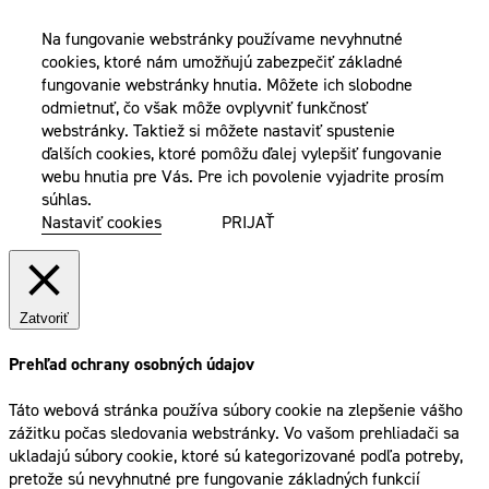
Na fungovanie webstránky používame nevyhnutné
cookies, ktoré nám umožňujú zabezpečiť základné
fungovanie webstránky hnutia. Môžete ich slobodne
odmietnuť, čo však môže ovplyvniť funkčnosť
webstránky. Taktiež si môžete nastaviť spustenie
ďalších cookies, ktoré pomôžu ďalej vylepšiť fungovanie
webu hnutia pre Vás. Pre ich povolenie vyjadrite prosím
súhlas.
Nastaviť cookies
PRIJAŤ
Zatvoriť
Prehľad ochrany osobných údajov
Táto webová stránka používa súbory cookie na zlepšenie vášho
zážitku počas sledovania webstránky. Vo vašom prehliadači sa
ukladajú súbory cookie, ktoré sú kategorizované podľa potreby,
pretože sú nevyhnutné pre fungovanie základných funkcií