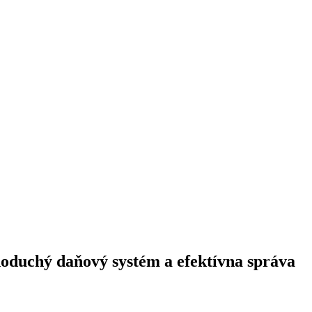
dnoduchý daňový systém a efektívna správa