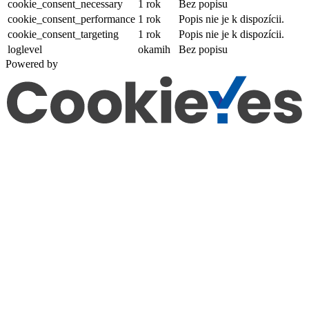
cookie_consent_necessary
1 rok
Bez popisu
cookie_consent_performance
1 rok
Popis nie je k dispozícii.
cookie_consent_targeting
1 rok
Popis nie je k dispozícii.
loglevel
okamih
Bez popisu
Powered by