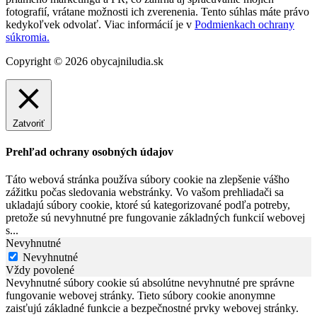
fotografií, vrátane možnosti ich zverenenia. Tento súhlas máte právo
kedykoľvek odvolať. Viac informácií je v
Podmienkach ochrany
súkromia.
Copyright © 2026 obycajniludia.sk
Zatvoriť
Prehľad ochrany osobných údajov
Táto webová stránka používa súbory cookie na zlepšenie vášho
zážitku počas sledovania webstránky. Vo vašom prehliadači sa
ukladajú súbory cookie, ktoré sú kategorizované podľa potreby,
pretože sú nevyhnutné pre fungovanie základných funkcií webovej
s
...
Nevyhnutné
Nevyhnutné
Vždy povolené
Nevyhnutné súbory cookie sú absolútne nevyhnutné pre správne
fungovanie webovej stránky. Tieto súbory cookie anonymne
zaisťujú základné funkcie a bezpečnostné prvky webovej stránky.