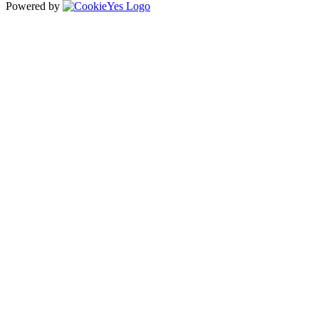
Powered by